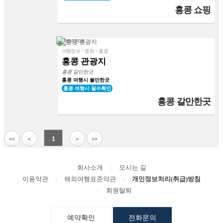
홍콩 쇼핑
여행정보
>
중화
>
홍콩
홍콩 관광지
홍콩 갈만한곳
홍콩 여행시 볼만한곳
홍콩 여행시 필수확인
홍콩 갈만한곳
1
<<
<
>
>>
회사소개
오시는 길
|
이용약관
해외여행표준약관
개인정보처리(취급)방침
|
|
회원탈퇴
|
예약확인
전화문의