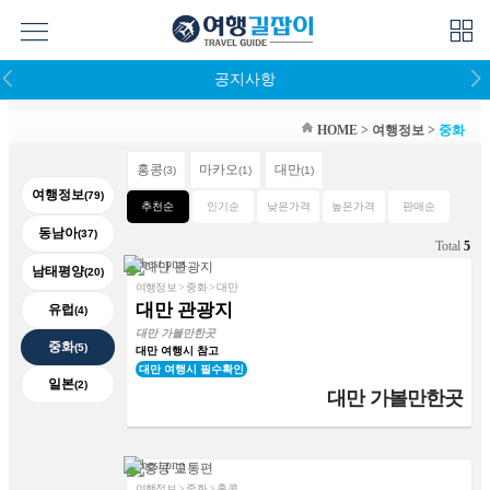
menu
grid_view
arrow_back_ios
arrow_forward_ios
공지사항
HOME
>
여행정보
>
중화
홍콩
마카오
대만
(3)
(1)
(1)
여행정보
(79)
추천순
인기순
낮은가격
높은가격
판매순
동남아
(37)
Total
5
남태평양
(20)
여행정보
>
중화
>
대만
대만 관광지
유럽
(4)
대만 가볼만한곳
중화
(5)
대만 여행시 참고
대만 여행시 필수확인
일본
(2)
대만 가볼만한곳
여행정보
>
중화
>
홍콩