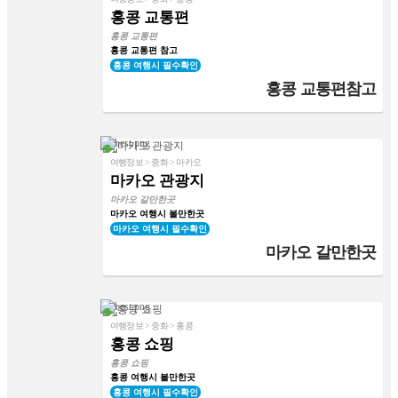
홍콩 교통편
홍콩 교통편
홍콩 교통편 참고
홍콩 여행시 필수확인
홍콩 교통편참고
여행정보
>
중화
>
마카오
마카오 관광지
마카오 갈만한곳
마카오 여행시 볼만한곳
마카오 여행시 필수확인
마카오 갈만한곳
여행정보
>
중화
>
홍콩
홍콩 쇼핑
홍콩 쇼핑
홍콩 여행시 볼만한곳
홍콩 여행시 필수확인